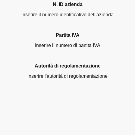
N. ID azienda
Inserire il numero identificativo dell'azienda
Partita IVA
Inserire il numero di partita IVA
Autorità di regolamentazione
Inserire l'autorità di regolamentazione