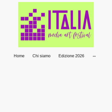
Home
Chi siamo
Edizione 2026