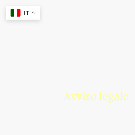
IT
Avviso legale