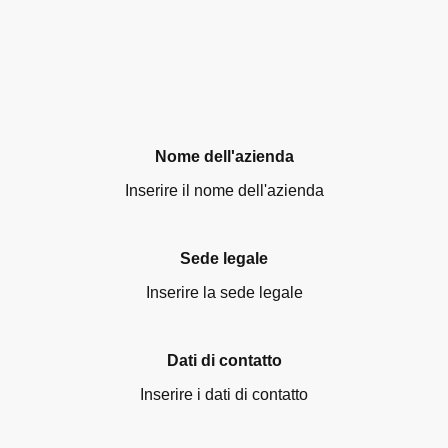
Nome dell'azienda
Inserire il nome dell'azienda
Sede legale
Inserire la sede legale
Dati di contatto
Inserire i dati di contatto